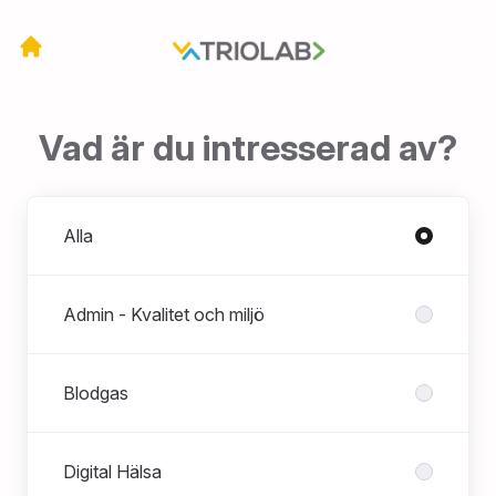
Vad är du intresserad av?
Avdelningar
Alla
Admin - Kvalitet och miljö
Blodgas
Digital Hälsa