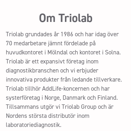
Om Triolab
Triolab grundades år 1986 och har idag över
70 medarbetare jämnt fördelade på
huvudkontoret i Mölndal och kontoret i Solna.
Triolab är ett expansivt företag inom
diagnostikbranschen och vi erbjuder
innovativa produkter från ledande tillverkare.
Triolab tillhör AddLife-koncernen och har
systerföretag i Norge, Danmark och Finland.
Tillsammans utgör vi Triolab Group och är
Nordens största distributör inom
laboratoriediagnostik.