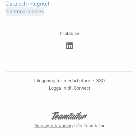
Data och integritet
Hantera cookies
triolab.se
Inloggning för medarbetare
·
SSO
Logga in till Connect
Employer branding
från Teamtailor